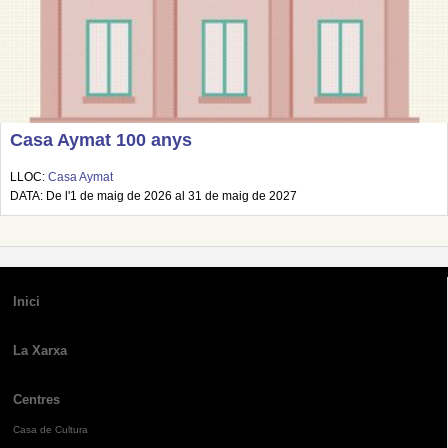
Casa Aymat 100 anys
LLOC:
Casa Aymat
DATA: De l'1 de maig de 2026 al 31 de maig de 2027
Inici
La Xarxa
Centres
Casa de Cultura