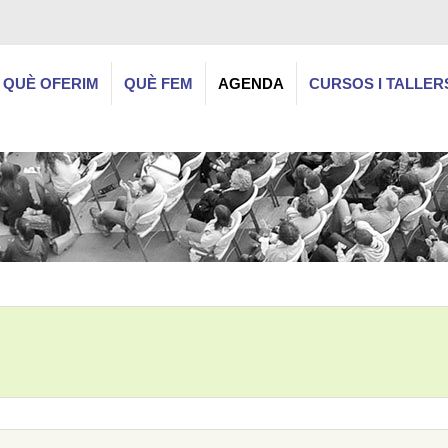
QUÈ OFERIM
QUÈ FEM
AGENDA
CURSOS I TALLER