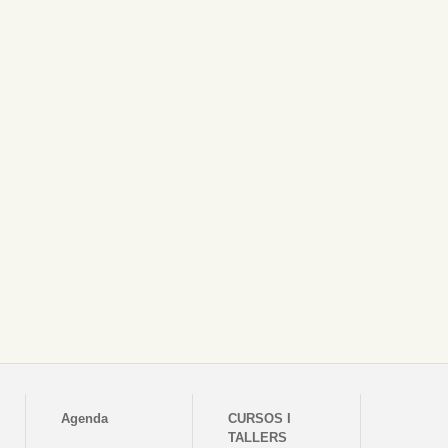
Agenda
CURSOS I
TALLERS