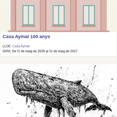
Casa Aymat 100 anys
LLOC:
Casa Aymat
DATA: De l'1 de maig de 2026 al 31 de maig de 2027