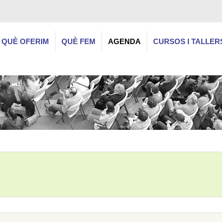
QUÈ OFERIM
QUÈ FEM
AGENDA
CURSOS I TALLER