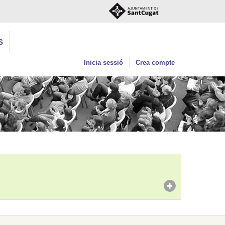
S
Inicia sessió
Crea compte