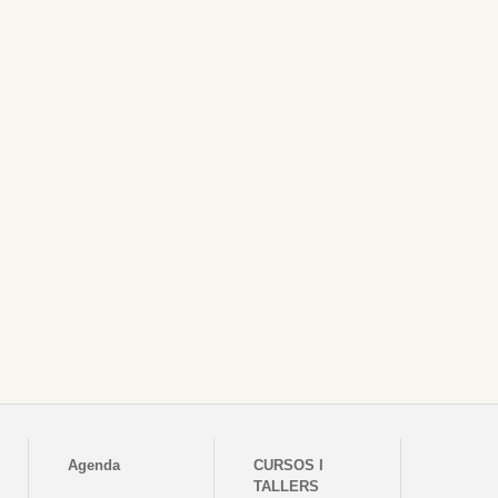
Agenda
CURSOS I
TALLERS