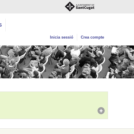
S
Inicia sessió
Crea compte