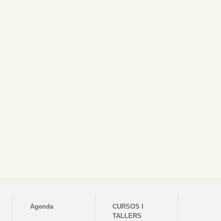
Agenda
CURSOS I
TALLERS