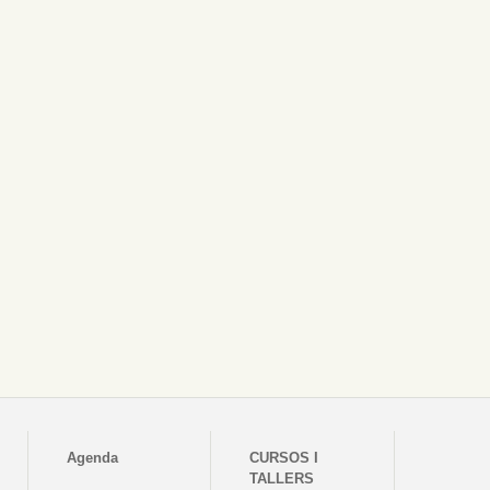
Agenda
CURSOS I
TALLERS