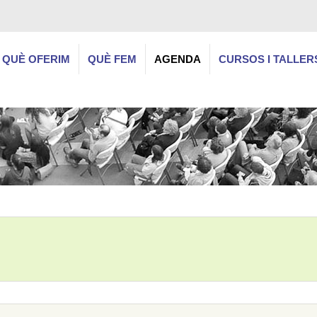
QUÈ OFERIM
QUÈ FEM
AGENDA
CURSOS I TALLER