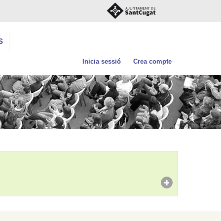
S
Inicia sessió
Crea compte