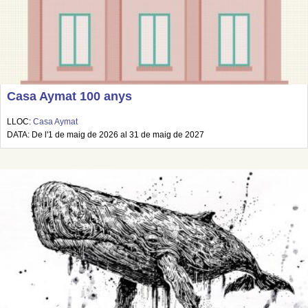
Casa Aymat 100 anys
LLOC:
Casa Aymat
DATA: De l'1 de maig de 2026 al 31 de maig de 2027