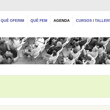
QUÈ OFERIM
QUÈ FEM
AGENDA
CURSOS I TALLER