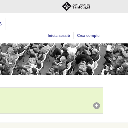
S
Inicia sessió
Crea compte