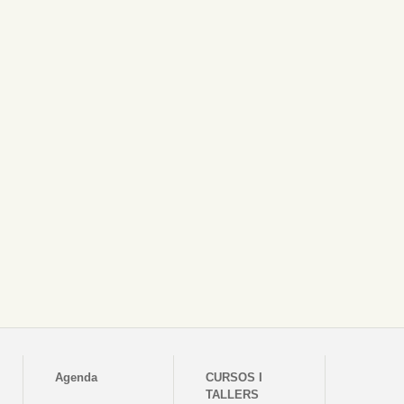
Agenda
CURSOS I
TALLERS