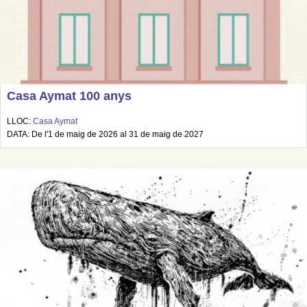
Casa Aymat 100 anys
LLOC:
Casa Aymat
DATA: De l'1 de maig de 2026 al 31 de maig de 2027