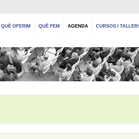
QUÈ OFERIM
QUÈ FEM
AGENDA
CURSOS I TALLER