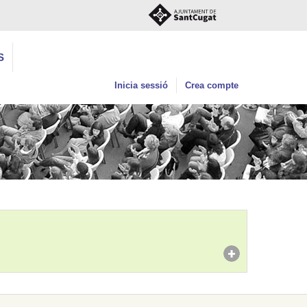
S
Inicia sessió
Crea compte