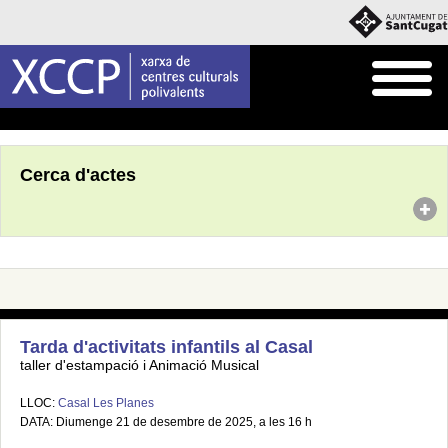
Inici
Agenda
Cerca d'actes
Tarda d'activitats infantils al Casal
taller d'estampació i Animació Musical
LLOC:
Casal Les Planes
DATA: Diumenge 21 de desembre de 2025, a les 16 h