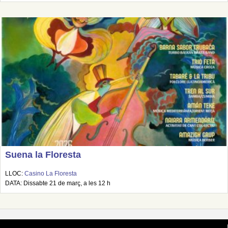
Suena la Floresta
LLOC:
Casino La Floresta
DATA: Dissabte 21 de març, a les 12 h