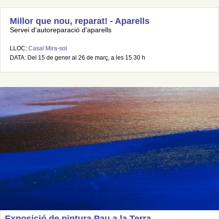
Millor que nou, reparat! - Aparells
Servei d'autoreparació d'aparells
LLOC:
Casal Mira-sol
DATA: Del 15 de gener al 26 de març, a les 15.30 h
Exposició de pintura Pau a la Terra