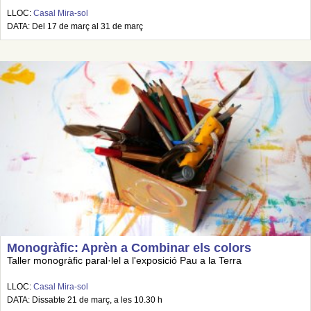
LLOC:
Casal Mira-sol
DATA: Del 17 de març al 31 de març
Monogràfic: Aprèn a Combinar els colors
Taller monogràfic paral·lel a l'exposició Pau a la Terra
LLOC:
Casal Mira-sol
DATA: Dissabte 21 de març, a les 10.30 h