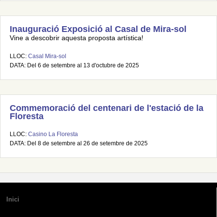
Inauguració Exposició al Casal de Mira-sol
Vine a descobrir aquesta proposta artística!
LLOC:
Casal Mira-sol
DATA: Del 6 de setembre al 13 d'octubre de 2025
Commemoració del centenari de l'estació de la
Floresta
LLOC:
Casino La Floresta
DATA: Del 8 de setembre al 26 de setembre de 2025
Inici