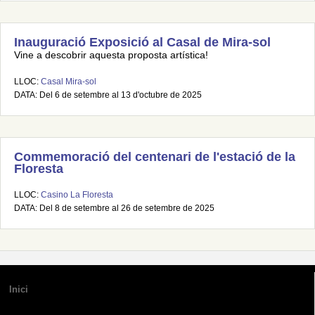
Inauguració Exposició al Casal de Mira-sol
Vine a descobrir aquesta proposta artística!
LLOC:
Casal Mira-sol
DATA: Del 6 de setembre al 13 d'octubre de 2025
Commemoració del centenari de l'estació de la
Floresta
LLOC:
Casino La Floresta
DATA: Del 8 de setembre al 26 de setembre de 2025
Inici