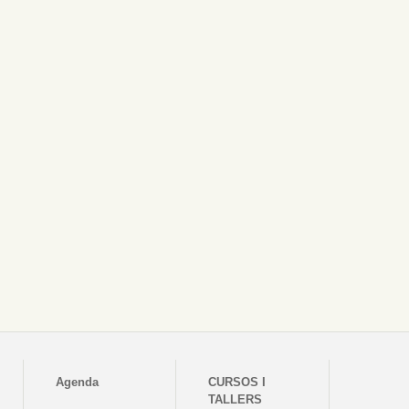
Agenda
CURSOS I
TALLERS