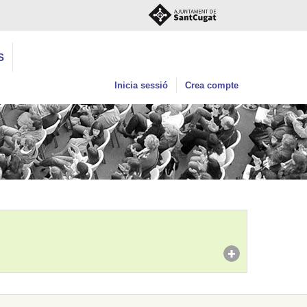
S
Inicia sessió
Crea compte