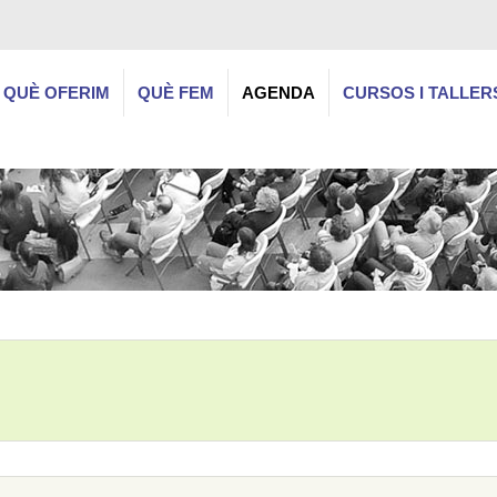
QUÈ OFERIM
QUÈ FEM
AGENDA
CURSOS I TALLER