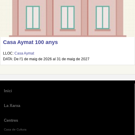
Casa Aymat 100 anys
LLOC:
Casa Aymat
DATA: De l'1 de maig de 2026 al 31 de maig de 2027
Inici
La Xarxa
Centres
Casa de Cultura