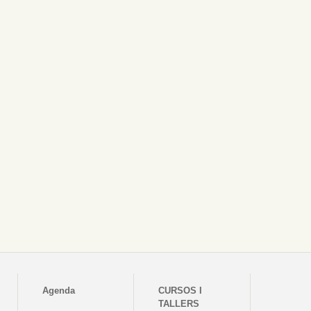
Agenda
CURSOS I
TALLERS