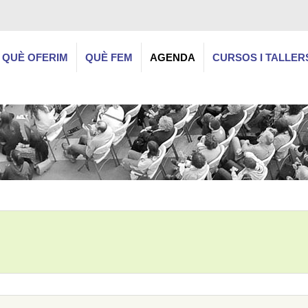
QUÈ OFERIM
QUÈ FEM
AGENDA
CURSOS I TALLER