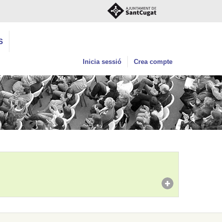
S
Inicia sessió
Crea compte