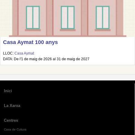
Casa Aymat 100 anys
LLOC:
Casa Aymat
DATA: De l'1 de maig de 2026 al 31 de maig de 2027
Inici
La Xarxa
Centres
Casa de Cultura