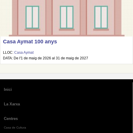
Casa Aymat 100 anys
LLOC:
Casa Aymat
DATA: De l'1 de maig de 2026 al 31 de maig de 2027
Inici
La Xarxa
Centres
Casa de Cultura