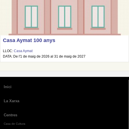
Casa Aymat 100 anys
LLOC:
Casa Aymat
DATA: De l'1 de maig de 2026 al 31 de maig de 2027
Inici
La Xarxa
Centres
Casa de Cultura