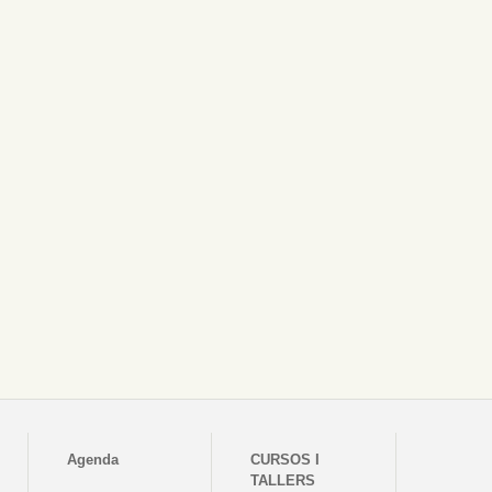
Agenda
CURSOS I
TALLERS