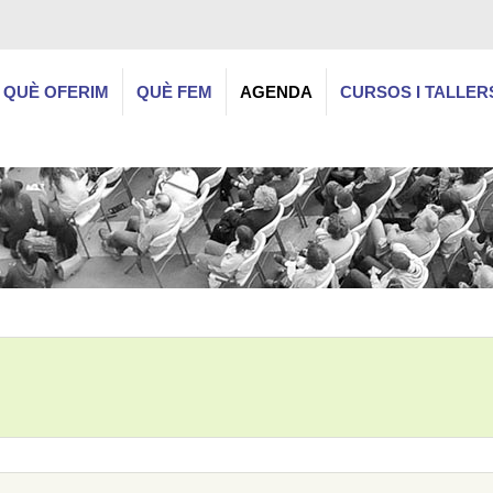
QUÈ OFERIM
QUÈ FEM
AGENDA
CURSOS I TALLER