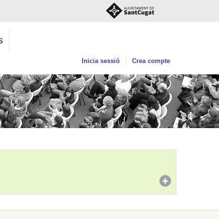
S
Inicia sessió
Crea compte