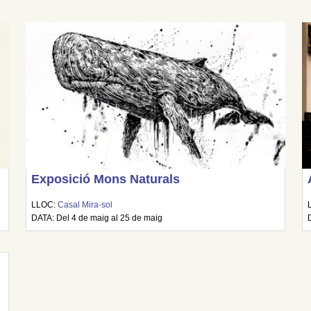
Exposició Mons Naturals
LLOC:
Casal Mira-sol
DATA: Del 4 de maig al 25 de maig