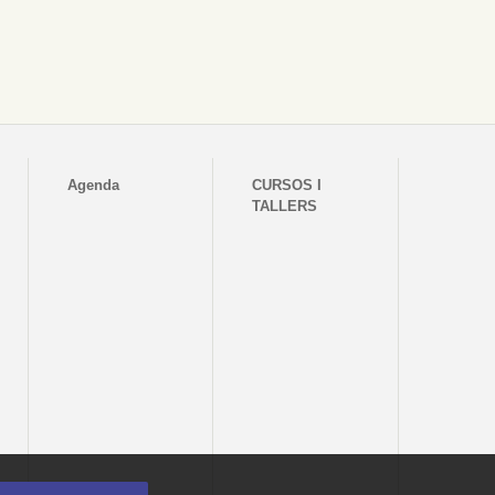
Agenda
CURSOS I
TALLERS