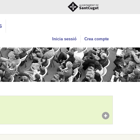
S
Inicia sessió
Crea compte