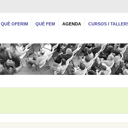
QUÈ OFERIM
QUÈ FEM
AGENDA
CURSOS I TALLER