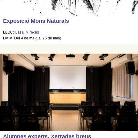
Exposició Mons Naturals
LLOC:
Casal Mira-sol
DATA: Del 4 de maig al 25 de maig
Alumnes experts. Xerrades breus