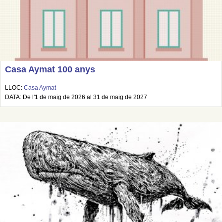
Casa Aymat 100 anys
LLOC:
Casa Aymat
DATA: De l'1 de maig de 2026 al 31 de maig de 2027