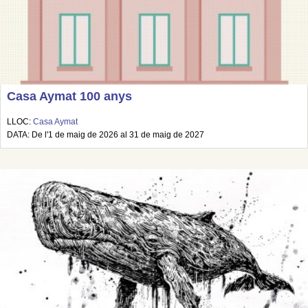
Casa Aymat 100 anys
LLOC:
Casa Aymat
DATA: De l'1 de maig de 2026 al 31 de maig de 2027