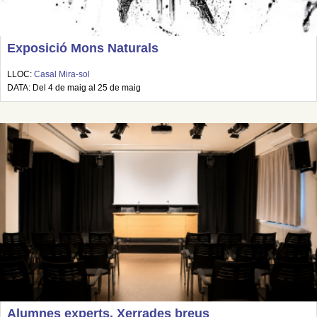
Exposició Mons Naturals
LLOC:
Casal Mira-sol
DATA: Del 4 de maig al 25 de maig
Alumnes experts. Xerrades breus