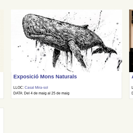
Exposició Mons Naturals
LLOC:
Casal Mira-sol
DATA: Del 4 de maig al 25 de maig