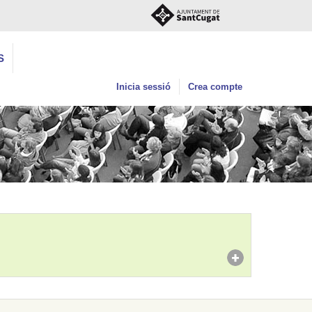
S
Inicia sessió
Crea compte