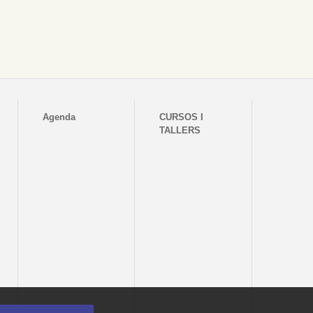
Agenda
CURSOS I
TALLERS