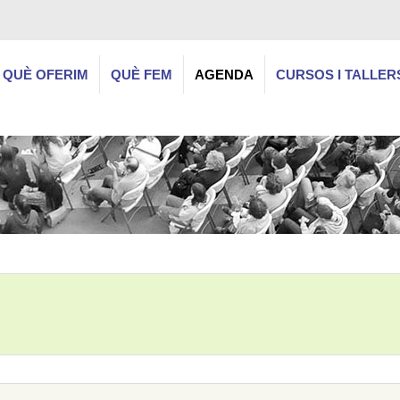
QUÈ OFERIM
QUÈ FEM
AGENDA
CURSOS I TALLER