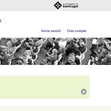
S
Inicia sessió
Crea compte