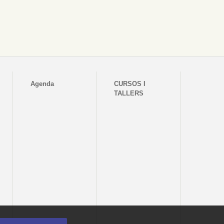
Agenda
CURSOS I
TALLERS