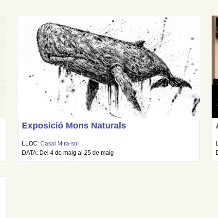
Exposició Mons Naturals
LLOC:
Casal Mira-sol
DATA: Del 4 de maig al 25 de maig