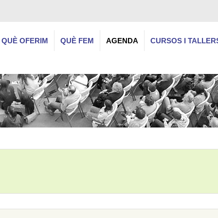
QUÈ OFERIM
QUÈ FEM
AGENDA
CURSOS I TALLER