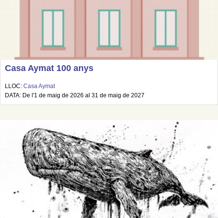
Casa Aymat 100 anys
LLOC:
Casa Aymat
DATA: De l'1 de maig de 2026 al 31 de maig de 2027