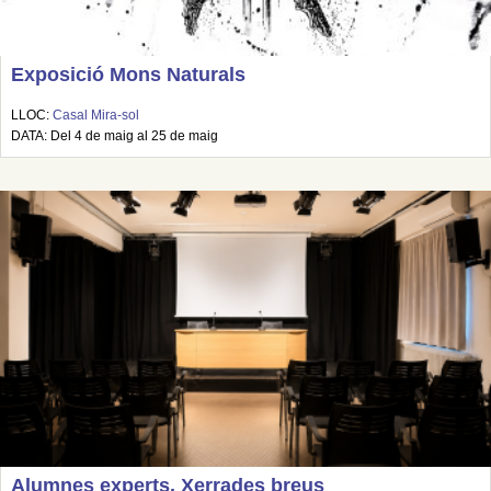
Exposició Mons Naturals
LLOC:
Casal Mira-sol
DATA: Del 4 de maig al 25 de maig
Alumnes experts. Xerrades breus