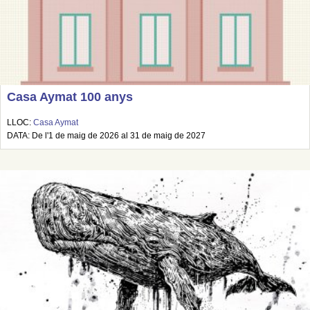
Casa Aymat 100 anys
LLOC:
Casa Aymat
DATA: De l'1 de maig de 2026 al 31 de maig de 2027