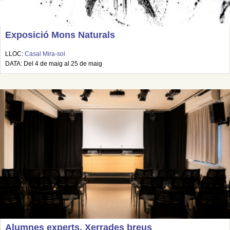
Exposició Mons Naturals
LLOC:
Casal Mira-sol
DATA: Del 4 de maig al 25 de maig
Alumnes experts. Xerrades breus