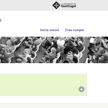
S
Inicia sessió
Crea compte