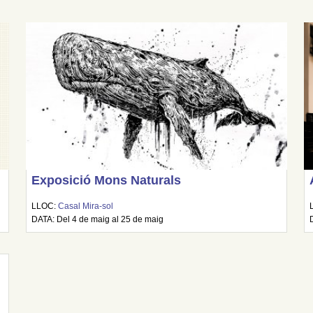
Exposició Mons Naturals
LLOC:
Casal Mira-sol
DATA: Del 4 de maig al 25 de maig