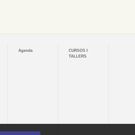
Agenda
CURSOS I
TALLERS