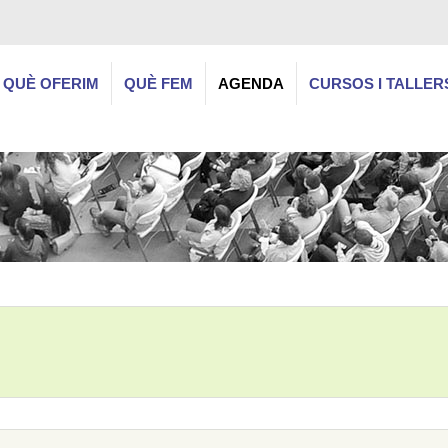
QUÈ OFERIM
QUÈ FEM
AGENDA
CURSOS I TALLER