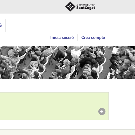
S
Inicia sessió
Crea compte