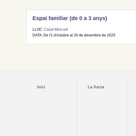
Espai familiar (de 0 a 3 anys)
LLOC:
Casal Mira-sol
DATA: De l'1 d'octubre al 20 de desembre de 2025
Inici
La Xarxa