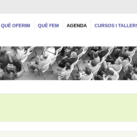
QUÈ OFERIM
QUÈ FEM
AGENDA
CURSOS I TALLER