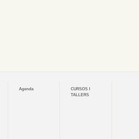
Agenda
CURSOS I
TALLERS