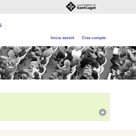
S
Inicia sessió
Crea compte