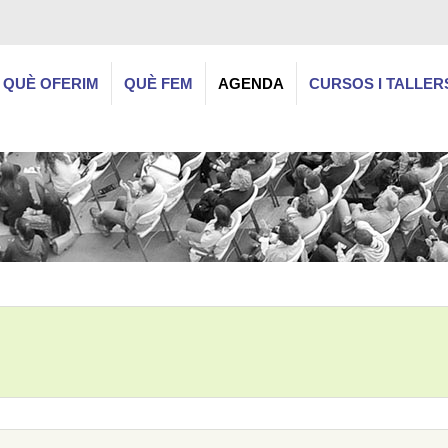
QUÈ OFERIM
QUÈ FEM
AGENDA
CURSOS I TALLER