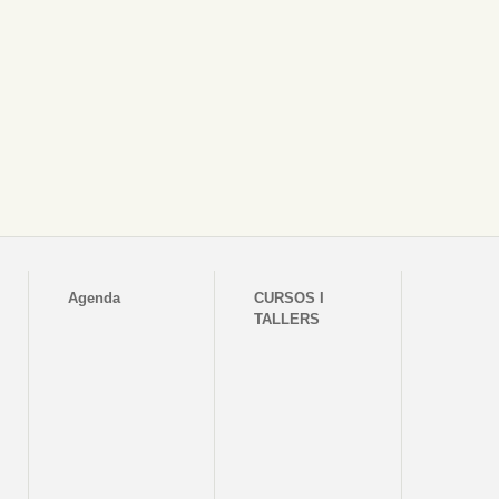
Agenda
CURSOS I
TALLERS