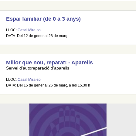
Espai familiar (de 0 a 3 anys)
LLOC:
Casal Mira-sol
DATA: Del 12 de gener al 28 de març
Millor que nou, reparat! - Aparells
Servei d'autoreparació d'aparells
LLOC:
Casal Mira-sol
DATA: Del 15 de gener al 26 de març, a les 15.30 h