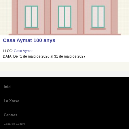
Casa Aymat 100 anys
LLOC:
Casa Aymat
DATA: De l'1 de maig de 2026 al 31 de maig de 2027
Inici
La Xarxa
Centres
Casa de Cultura