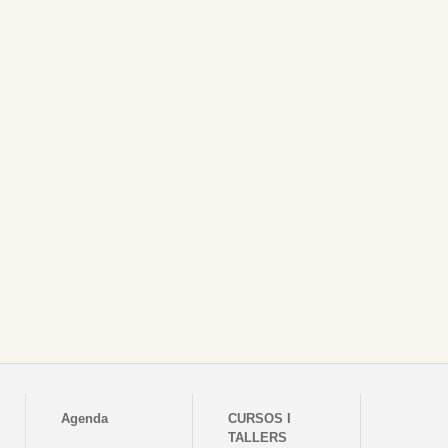
Agenda
CURSOS I
TALLERS