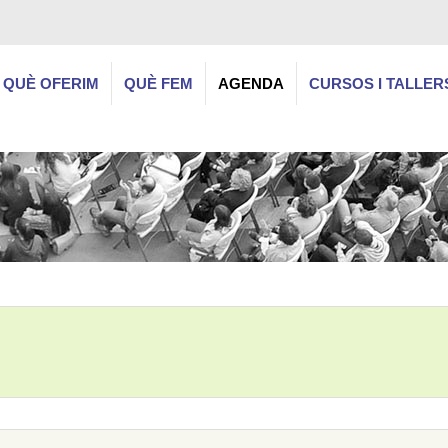
QUÈ OFERIM
QUÈ FEM
AGENDA
CURSOS I TALLER