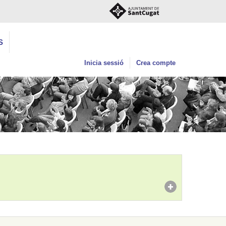
S
Inicia sessió
Crea compte