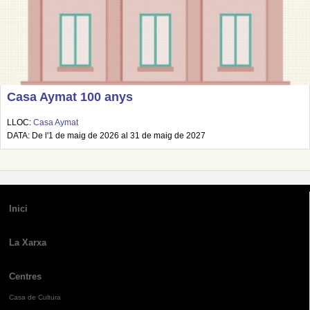
Casa Aymat 100 anys
LLOC:
Casa Aymat
DATA: De l'1 de maig de 2026 al 31 de maig de 2027
Inici
La Xarxa
Centres
Casa de Cultura