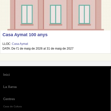
Casa Aymat 100 anys
LLOC:
Casa Aymat
DATA: De l'1 de maig de 2026 al 31 de maig de 2027
Inici
La Xarxa
Centres
Casa de Cultura