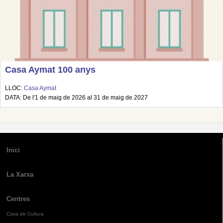
Casa Aymat 100 anys
LLOC:
Casa Aymat
DATA: De l'1 de maig de 2026 al 31 de maig de 2027
Inici
La Xarxa
Centres
Casa de Cultura