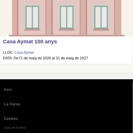
Casa Aymat 100 anys
LLOC:
Casa Aymat
DATA: De l'1 de maig de 2026 al 31 de maig de 2027
Inici
La Xarxa
Centres
Casa de Cultura