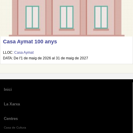
Casa Aymat 100 anys
LLOC:
Casa Aymat
DATA: De l'1 de maig de 2026 al 31 de maig de 2027
Inici
La Xarxa
Centres
Casa de Cultura