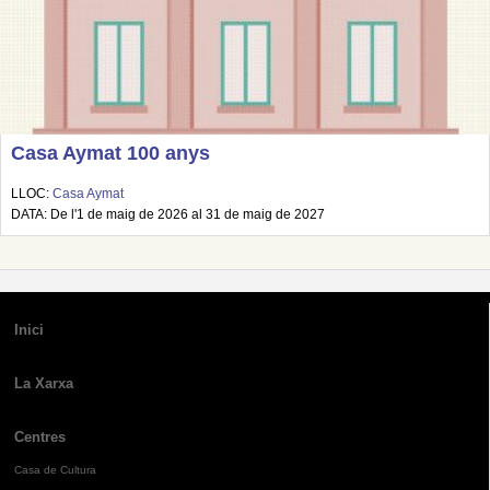
Casa Aymat 100 anys
LLOC:
Casa Aymat
DATA: De l'1 de maig de 2026 al 31 de maig de 2027
Inici
La Xarxa
Centres
Casa de Cultura