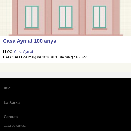
Casa Aymat 100 anys
LLOC:
Casa Aymat
DATA: De l'1 de maig de 2026 al 31 de maig de 2027
Inici
La Xarxa
Centres
Casa de Cultura