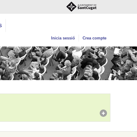
S
Inicia sessió
Crea compte