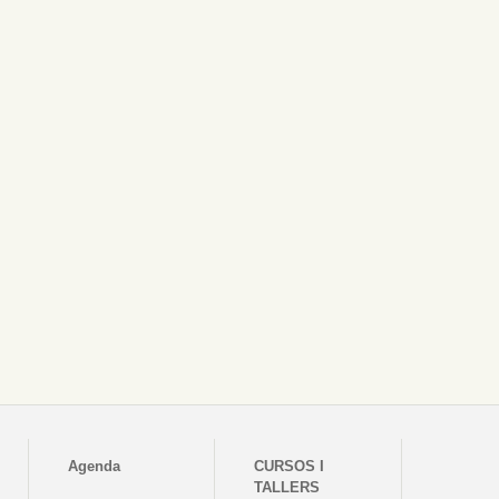
Agenda
CURSOS I
TALLERS