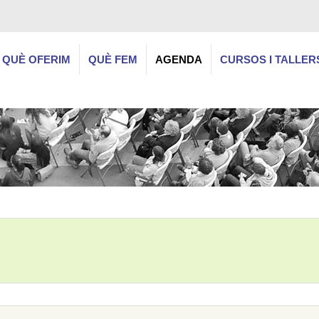
QUÈ OFERIM
QUÈ FEM
AGENDA
CURSOS I TALLER