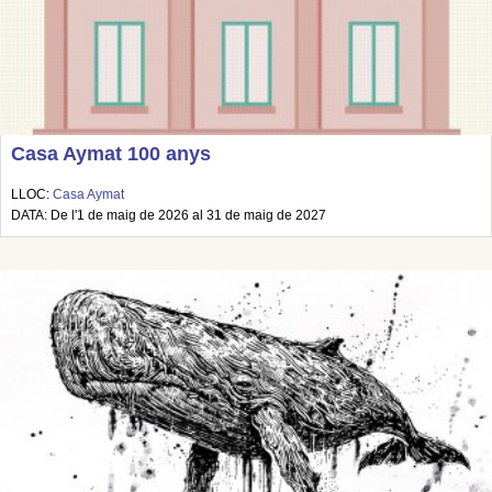
Casa Aymat 100 anys
LLOC:
Casa Aymat
DATA: De l'1 de maig de 2026 al 31 de maig de 2027