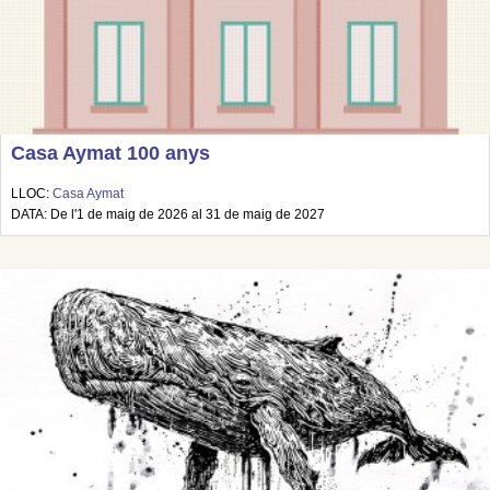
Casa Aymat 100 anys
LLOC:
Casa Aymat
DATA: De l'1 de maig de 2026 al 31 de maig de 2027