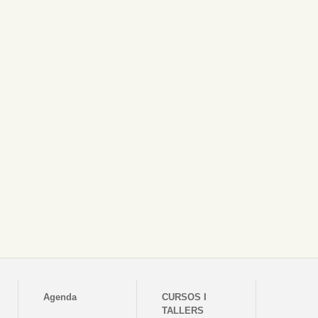
Agenda
CURSOS I
TALLERS