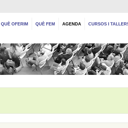
QUÈ OFERIM
QUÈ FEM
AGENDA
CURSOS I TALLER