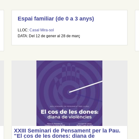
Espai familiar (de 0 a 3 anys)
LLOC:
Casal Mira-sol
DATA: Del 12 de gener al 28 de març
XXIII Seminari de Pensament per la Pau.
"El cos de les dones: diana de