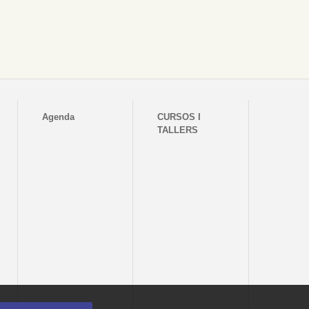
Agenda
CURSOS I
TALLERS