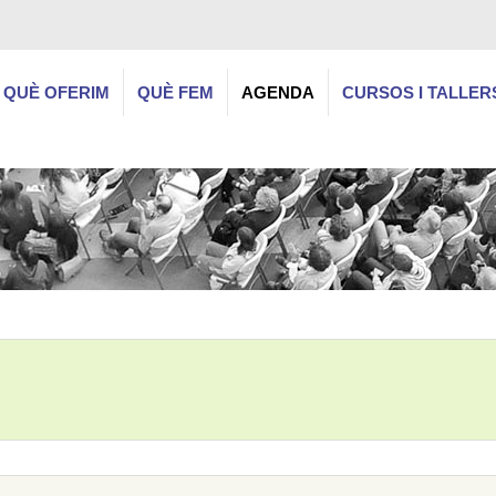
QUÈ OFERIM
QUÈ FEM
AGENDA
CURSOS I TALLER