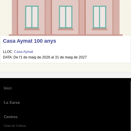
Casa Aymat 100 anys
LLOC:
Casa Aymat
DATA: De l'1 de maig de 2026 al 31 de maig de 2027
Inici
La Xarxa
Centres
Casa de Cultura