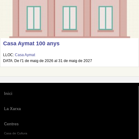
Casa Aymat 100 anys
LLOC:
Casa Aymat
DATA: De l'1 de maig de 2026 al 31 de maig de 2027
Inici
La Xarxa
Centres
Casa de Cultura