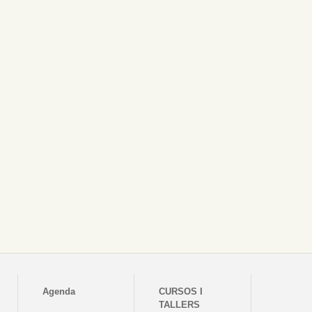
Agenda
CURSOS I
TALLERS