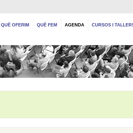
QUÈ OFERIM
QUÈ FEM
AGENDA
CURSOS I TALLER