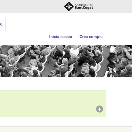
S
Inicia sessió
Crea compte