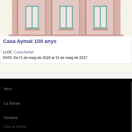
Casa Aymat 100 anys
LLOC:
Casa Aymat
DATA: De l'1 de maig de 2026 al 31 de maig de 2027
Inici
La Xarxa
Centres
Casa de Cultura